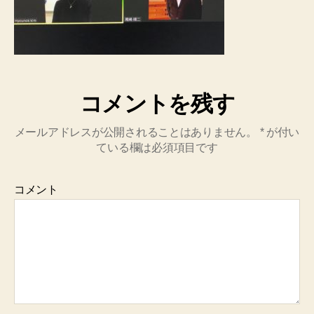
コメントを残す
メールアドレスが公開されることはありません。
*
が付い
ている欄は必須項目です
コメント