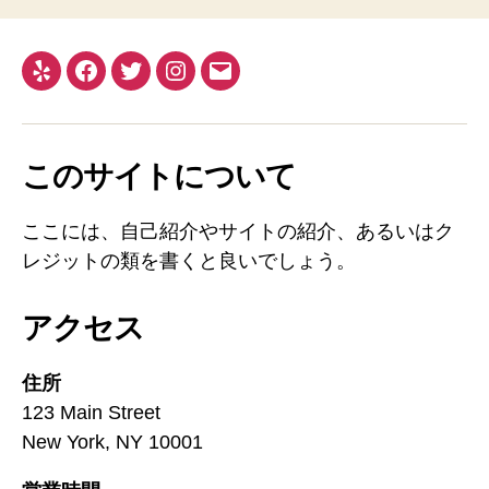
Yelp
Facebook
Twitter
Instagram
メ
ー
ル
このサイトについて
ここには、自己紹介やサイトの紹介、あるいはク
レジットの類を書くと良いでしょう。
アクセス
住所
123 Main Street
New York, NY 10001