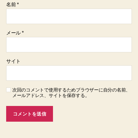
名前
*
メール
*
サイト
次回のコメントで使用するためブラウザーに自分の名前、
メールアドレス、サイトを保存する。