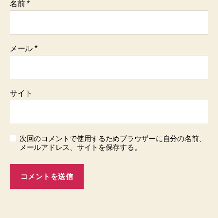
名前
*
メール
*
サイト
次回のコメントで使用するためブラウザーに自分の名前、
メールアドレス、サイトを保存する。