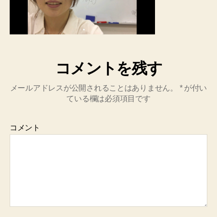
コメントを残す
メールアドレスが公開されることはありません。
*
が付い
ている欄は必須項目です
コメント