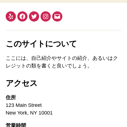
Yelp
Facebook
Twitter
Instagram
メ
ー
ル
このサイトについて
ここには、自己紹介やサイトの紹介、あるいはク
レジットの類を書くと良いでしょう。
アクセス
住所
123 Main Street
New York, NY 10001
営業時間